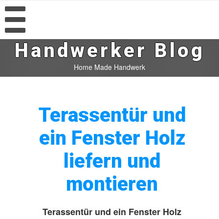
Handwerker Blog
Home Made Handwerk
Terassentür und
ein Fenster Holz
liefern und
montieren
Terassentür und ein Fenster Holz