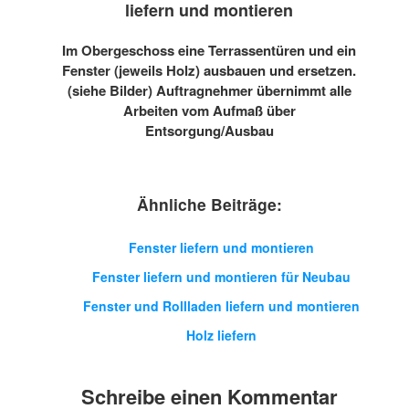
liefern und montieren
Im Obergeschoss eine Terrassentüren und ein
Fenster (jeweils Holz) ausbauen und ersetzen.
(siehe Bilder) Auftragnehmer übernimmt alle
Arbeiten vom Aufmaß über
Entsorgung/Ausbau
Ähnliche Beiträge:
Fenster liefern und montieren
Fenster liefern und montieren für Neubau
Fenster und Rollladen liefern und montieren
Holz liefern
Schreibe einen Kommentar