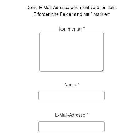
Deine E-Mail-Adresse wird nicht veröffentlicht.
Erforderliche Felder sind mit
*
markiert
Kommentar
*
Name
*
E-Mail-Adresse
*