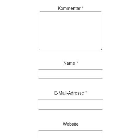
Kommentar
*
Name
*
E-Mail-Adresse
*
Website