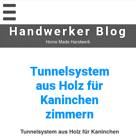
Handwerker Blog
Home Made Handwerk
Tunnelsystem
aus Holz für
Kaninchen
zimmern
Tunnelsystem aus Holz für Kaninchen