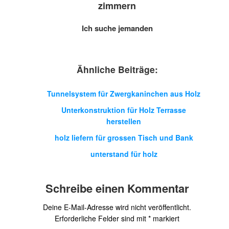
zimmern
Ich suche jemanden
Ähnliche Beiträge:
Tunnelsystem für Zwergkaninchen aus Holz
Unterkonstruktion für Holz Terrasse
herstellen
holz liefern für grossen Tisch und Bank
unterstand für holz
Schreibe einen Kommentar
Deine E-Mail-Adresse wird nicht veröffentlicht.
Erforderliche Felder sind mit
*
markiert