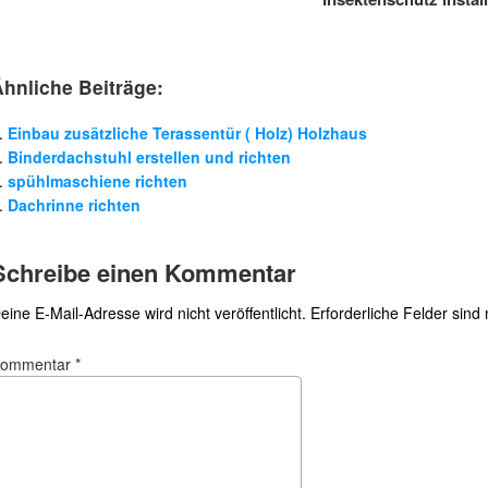
Ähnliche Beiträge:
Einbau zusätzliche Terassentür ( Holz) Holzhaus
Binderdachstuhl erstellen und richten
spühlmaschiene richten
Dachrinne richten
Schreibe einen Kommentar
eine E-Mail-Adresse wird nicht veröffentlicht.
Erforderliche Felder sind
Kommentar
*