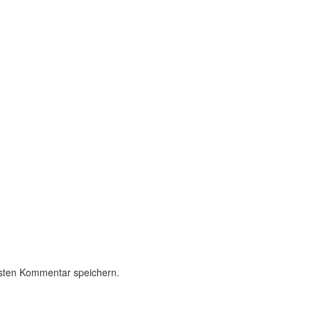
sten Kommentar speichern.