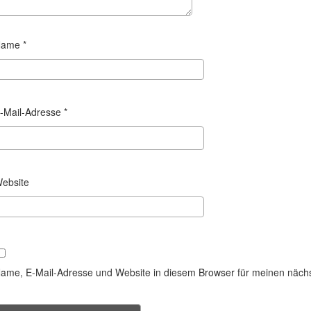
Name
*
-Mail-Adresse
*
ebsite
ame, E-Mail-Adresse und Website in diesem Browser für meinen näch