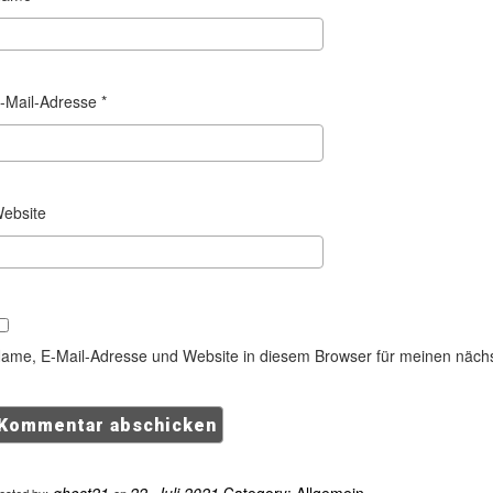
-Mail-Adresse
*
ebsite
ame, E-Mail-Adresse und Website in diesem Browser für meinen näch