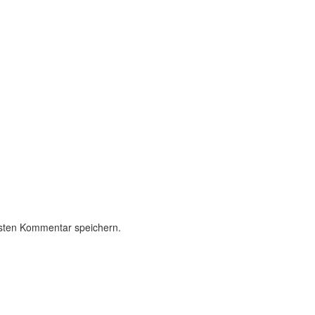
sten Kommentar speichern.