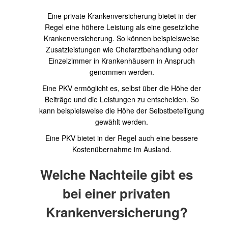
Eine private Krankenversicherung bietet in der
Regel eine höhere Leistung als eine gesetzliche
Krankenversicherung. So können beispielsweise
Zusatzleistungen wie Chefarztbehandlung oder
Einzelzimmer in Krankenhäusern in Anspruch
genommen werden.
Eine PKV ermöglicht es, selbst über die Höhe der
Beiträge und die Leistungen zu entscheiden. So
kann beispielsweise die Höhe der Selbstbeteiligung
gewählt werden.
Eine PKV bietet in der Regel auch eine bessere
Kostenübernahme im Ausland.
Welche Nachteile gibt es
bei einer privaten
Krankenversicherung?