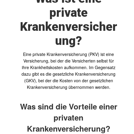
private
Krankenversicher
ung?
Eine private Krankenversicherung (PKV) ist eine
Versicherung, bei der die Versicherten selbst für
ihre Krankheitskosten aufkommen. Im Gegensatz
dazu gibt es die gesetzliche Krankenversicherung
(GKV), bei der die Kosten von der gesetzlichen
Krankenversicherung übernommen werden.
Was sind die Vorteile einer
privaten
Krankenversicherung?