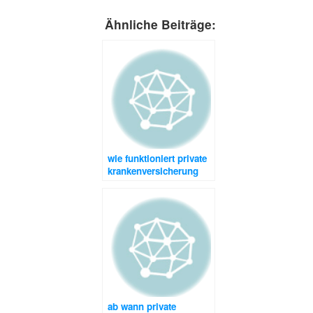
Ähnliche Beiträge:
wie funktioniert private
krankenversicherung
ab wann private