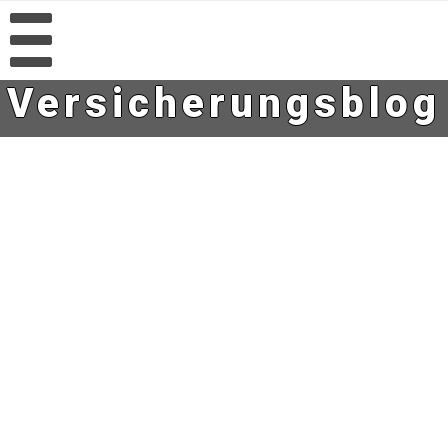
Versicherungsblog