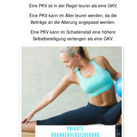
Eine PKV ist in der Regel teurer als eine GKV.
Eine PKV kann im Alter teurer werden, da die
Beiträge an die Alterung angepasst werden.
Eine PKV kann im Schadensfall eine höhere
Selbstbeteiligung verlangen als eine GKV.