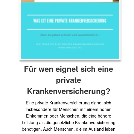
Für wen eignet sich eine
private
Krankenversicherung?
Eine private Krankenversicherung eignet sich
insbesondere für Menschen mit einem hohen
Einkommen oder Menschen, die eine höhere
Leistung als die gesetzliche Krankenversicherung
benötigen. Auch Menschen, die im Ausland leben