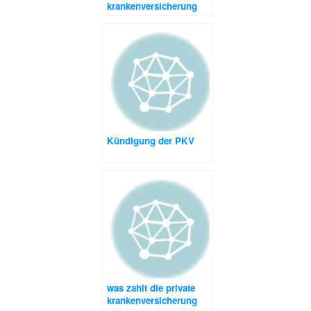
krankenversicherung
sinnvoll
Kündigung der PKV
was zahlt die private
krankenversicherung