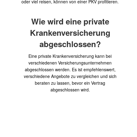
oder viel reisen, können von einer PKV profitieren.
Wie wird eine private
Krankenversicherung
abgeschlossen?
Eine private Krankenversicherung kann bei
verschiedenen Versicherungsunternehmen
abgeschlossen werden. Es ist empfehlenswert,
verschiedene Angebote zu vergleichen und sich
beraten zu lassen, bevor ein Vertrag
abgeschlossen wird.