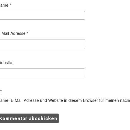
Name
*
-Mail-Adresse
*
ebsite
ame, E-Mail-Adresse und Website in diesem Browser für meinen näch