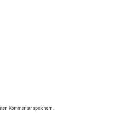
sten Kommentar speichern.