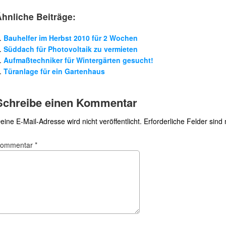
Ähnliche Beiträge:
Bauhelfer im Herbst 2010 für 2 Wochen
Süddach für Photovoltaik zu vermieten
Aufmaßtechniker für Wintergärten gesucht!
Türanlage für ein Gartenhaus
Schreibe einen Kommentar
eine E-Mail-Adresse wird nicht veröffentlicht.
Erforderliche Felder sind
Kommentar
*