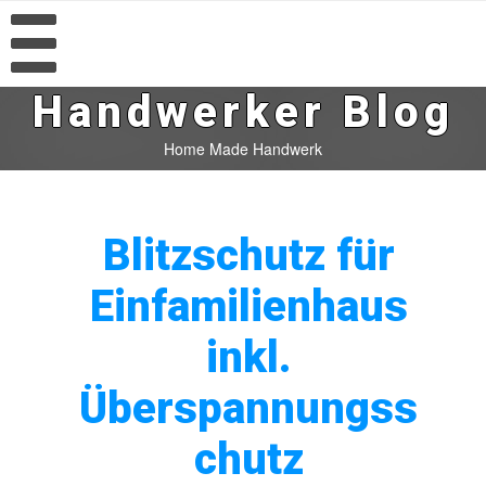
Handwerker Blog
Home Made Handwerk
Blitzschutz für
Einfamilienhaus
inkl.
Überspannungss
chutz