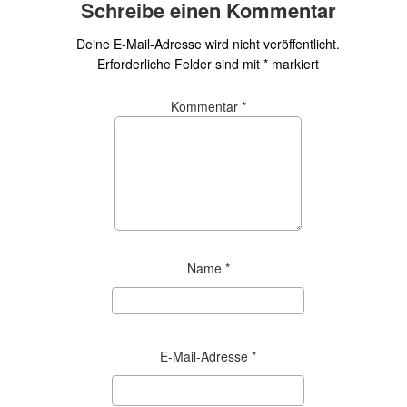
Schreibe einen Kommentar
Deine E-Mail-Adresse wird nicht veröffentlicht.
Erforderliche Felder sind mit
*
markiert
Kommentar
*
Name
*
E-Mail-Adresse
*