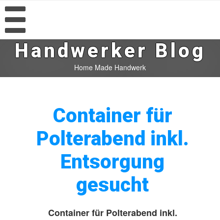
Handwerker Blog
Home Made Handwerk
Container für
Polterabend inkl.
Entsorgung
gesucht
Container für Polterabend inkl.