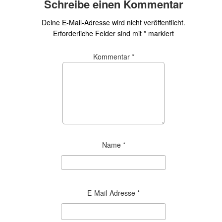
Schreibe einen Kommentar
Deine E-Mail-Adresse wird nicht veröffentlicht.
Erforderliche Felder sind mit
*
markiert
Kommentar
*
Name
*
E-Mail-Adresse
*