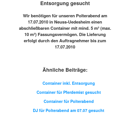
Entsorgung gesucht
Wir benötigen für unseren Polterabend am
17.07.2010 in Neuss-Uedesheim einen
abschließbaren Container mit mind. 5 m³ (max.
10 m³) Fassungsvermögen. Die Lieferung
erfolgt durch den Auftragnehmer bis zum
17.07.2010
Ähnliche Beiträge:
Container inkl. Entsorgung
Container für Pferdemist gesucht
Container für Polterabend
DJ für Polterabend am 07.07 gesucht