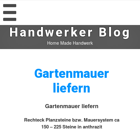
Handwerker Blog
Home Made Handwerk
Gartenmauer
liefern
Gartenmauer liefern
Rechteck Planzsteine bzw. Mauersystem ca
150 – 225 Steine in anthrazit