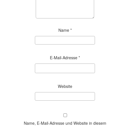
Name
*
E-Mail-Adresse
*
Website
Name, E-Mail-Adresse und Website in diesem