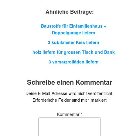
Ähnliche Beiträge:
Baustoffe für Einfamilienhaus +
Doppelgarage liefern
3 kubikmeter Kies liefern
holz liefern für grossen Tisch und Bank
3 vorsatzrolläden liefern
Schreibe einen Kommentar
Deine E-Mail-Adresse wird nicht veröffentlicht.
Erforderliche Felder sind mit
*
markiert
Kommentar
*