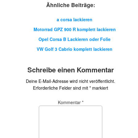
Ähnliche Beiträge:
a corsa lackieren
Motorrad GPZ 900 R komplett lackieren
Opel Corsa B Lackieren oder Folie
VW Golf 3 Cabrio komplett lackieren
Schreibe einen Kommentar
Deine E-Mail-Adresse wird nicht veröffentlicht.
Erforderliche Felder sind mit
*
markiert
Kommentar
*