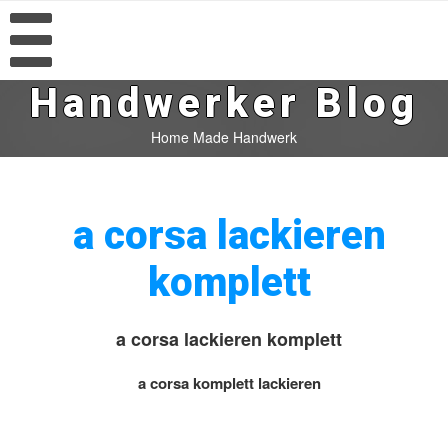
Handwerker Blog
Home Made Handwerk
a corsa lackieren
komplett
a corsa lackieren komplett
a corsa komplett lackieren