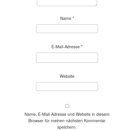
Name
*
E-Mail-Adresse
*
Website
Name, E-Mail-Adresse und Website in diesem
Browser für meinen nächsten Kommentar
speichern.