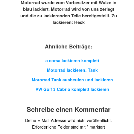
Motorrad wurde vom Vorbesitzer mit Walze in
blau lackiert. Motorrad wird von uns zerlegt
und die zu lackierenden Teile bereitgestellt. Zu
lackieren: Heck
Ähnliche Beiträge:
a corsa lackieren komplett
Motorrad lackieren: Tank
Motorrad Tank ausbeulen und lackieren
VW Golf 3 Cabrio komplett lackieren
Schreibe einen Kommentar
Deine E-Mail-Adresse wird nicht veröffentlicht.
Erforderliche Felder sind mit
*
markiert