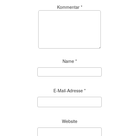
Kommentar
*
Name
*
E-Mail-Adresse
*
Website