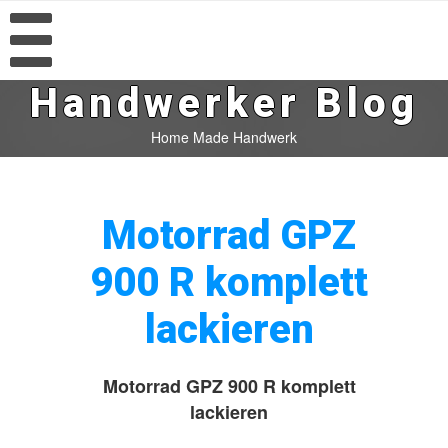
Handwerker Blog
Home Made Handwerk
Motorrad GPZ
900 R komplett
lackieren
Motorrad GPZ 900 R komplett
lackieren