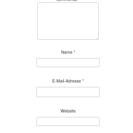
Name
*
E-Mail-Adresse
*
Website