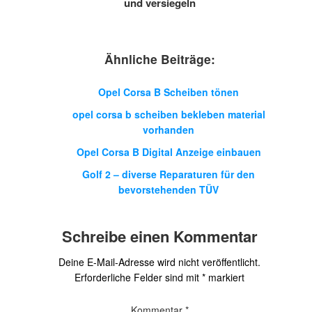
und versiegeln
Ähnliche Beiträge:
Opel Corsa B Scheiben tönen
opel corsa b scheiben bekleben material
vorhanden
Opel Corsa B Digital Anzeige einbauen
Golf 2 – diverse Reparaturen für den
bevorstehenden TÜV
Schreibe einen Kommentar
Deine E-Mail-Adresse wird nicht veröffentlicht.
Erforderliche Felder sind mit
*
markiert
Kommentar
*