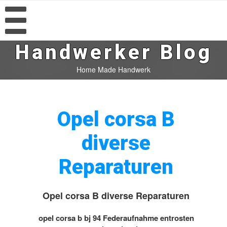
Handwerker Blog
Home Made Handwerk
Opel corsa B
diverse
Reparaturen
Opel corsa B diverse Reparaturen
opel corsa b bj 94 Federaufnahme entrosten