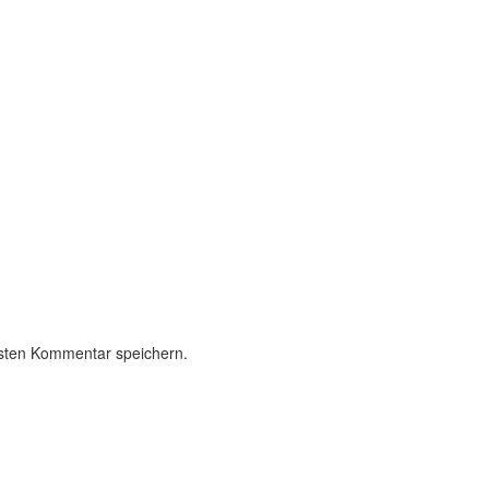
sten Kommentar speichern.