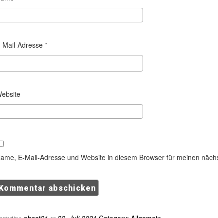
-Mail-Adresse
*
ebsite
ame, E-Mail-Adresse und Website in diesem Browser für meinen näch