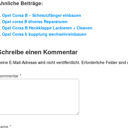
Ähnliche Beiträge:
Opel Corsa B – Schmutzfänger einbauen
Opel corsa B diverse Reparaturen
Opel Corsa B Heckklappe Lackieren + Cleanen
Opel Corsa b kupplung wechseln/einbauen
Schreibe einen Kommentar
eine E-Mail-Adresse wird nicht veröffentlicht.
Erforderliche Felder sind
Kommentar
*
Name
*