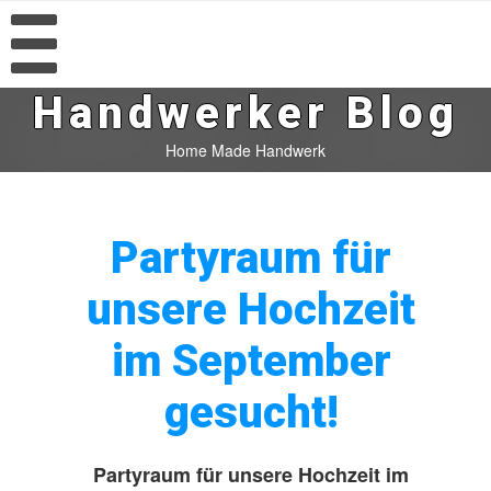
Handwerker Blog
Home Made Handwerk
Partyraum für
unsere Hochzeit
im September
gesucht!
Partyraum für unsere Hochzeit im