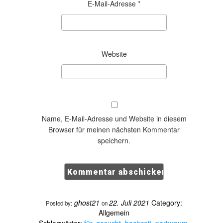
E-Mail-Adresse
*
Website
Name, E-Mail-Adresse und Website in diesem
Browser für meinen nächsten Kommentar
speichern.
ghost21
22. Juli 2021
Category:
Posted by:
on
Allgemein