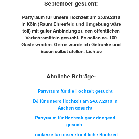
September gesucht!
Partyraum für unsere Hochzeit am 25.09.2010
in Köln (Raum Ehrenfeld und Umgebung wäre
toll) mit guter Anbindung zu den öffentlichen
Verkehrsmitteln gesucht. Es sollen ca. 100
Gäste werden. Gerne würde ich Getränke und
Essen selbst stellen. Lichtec
Ähnliche Beiträge:
Partyraum für die Hochzeit gesucht
DJ für unsere Hochzeit am 24.07.2010 in
Aachen gesucht
Partyraum für Hochzeit ganz dringend
gesucht
Traukerze für unsere kirchliche Hochzeit