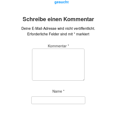
gesucht
Schreibe einen Kommentar
Deine E-Mail-Adresse wird nicht veröffentlicht.
Erforderliche Felder sind mit
*
markiert
Kommentar
*
Name
*