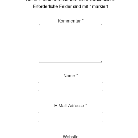
Erforderliche Felder sind mit
*
markiert
Kommentar
*
Name
*
E-Mail-Adresse
*
Website