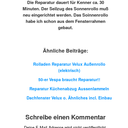
Die Reparatur dauert für Kenner ca. 30
Minuten. Der Seilzug des Sonnenrollo muß
neu eingerichtet werden. Das Soinnenrollo
habe ich schon aus dem Fensterrahmen
gebaut.
Ähnliche Beiträge:
Rolladen Reparatur Velux Außenrollo
(elektrisch)
50-er Vespa braucht Reparatur!!
Reparatur Küchenabzug Aussenlammeln
Dachfenster Velux o. Ähnliches incl. Einbau
Schreibe einen Kommentar
Deine E-Mail-Adresse wird nicht veröffentlicht.