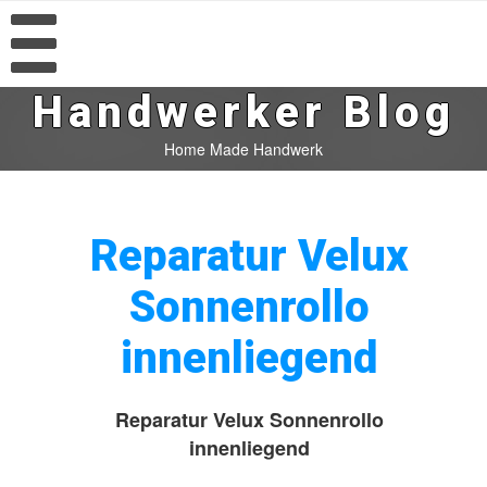
Handwerker Blog
Home Made Handwerk
Reparatur Velux
Sonnenrollo
innenliegend
Reparatur Velux Sonnenrollo
innenliegend