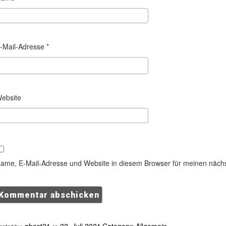
-Mail-Adresse
*
ebsite
ame, E-Mail-Adresse und Website in diesem Browser für meinen näch