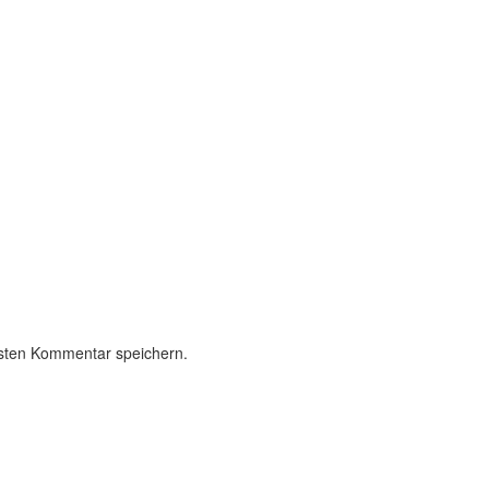
sten Kommentar speichern.