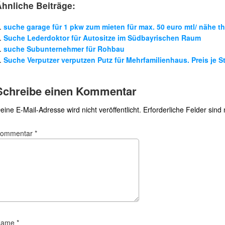
Ähnliche Beiträge:
suche garage für 1 pkw zum mieten für max. 50 euro mtl/ nähe t
Suche Lederdoktor für Autositze im Südbayrischen Raum
suche Subunternehmer für Rohbau
Suche Verputzer verputzen Putz für Mehrfamilienhaus. Preis je 
Schreibe einen Kommentar
eine E-Mail-Adresse wird nicht veröffentlicht.
Erforderliche Felder sind
Kommentar
*
Name
*